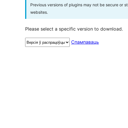
Previous versions of plugins may not be secure or 
websites.
Please select a specific version to download.
Спампаваць