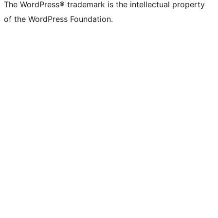
The WordPress® trademark is the intellectual property
of the WordPress Foundation.