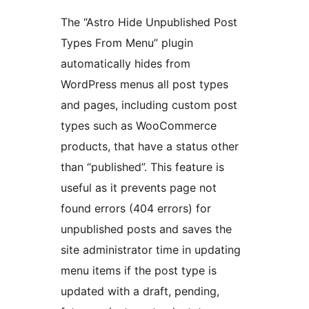
The “Astro Hide Unpublished Post
Types From Menu” plugin
automatically hides from
WordPress menus all post types
and pages, including custom post
types such as WooCommerce
products, that have a status other
than “published”. This feature is
useful as it prevents page not
found errors (404 errors) for
unpublished posts and saves the
site administrator time in updating
menu items if the post type is
updated with a draft, pending,