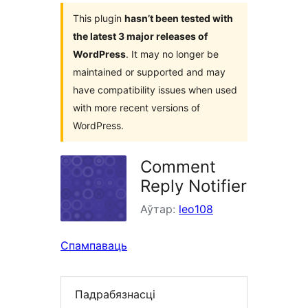
This plugin
hasn’t been tested with
the latest 3 major releases of
WordPress
. It may no longer be
maintained or supported and may
have compatibility issues when used
with more recent versions of
WordPress.
Comment
Reply Notifier
Аўтар:
leo108
Спампаваць
Падрабязнасці