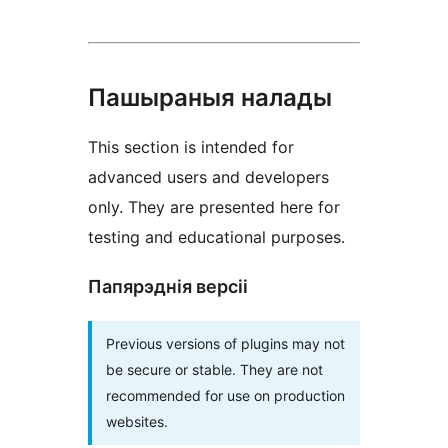
Пашыраныя налады
This section is intended for
advanced users and developers
only. They are presented here for
testing and educational purposes.
Папярэднія версіі
Previous versions of plugins may not
be secure or stable. They are not
recommended for use on production
websites.