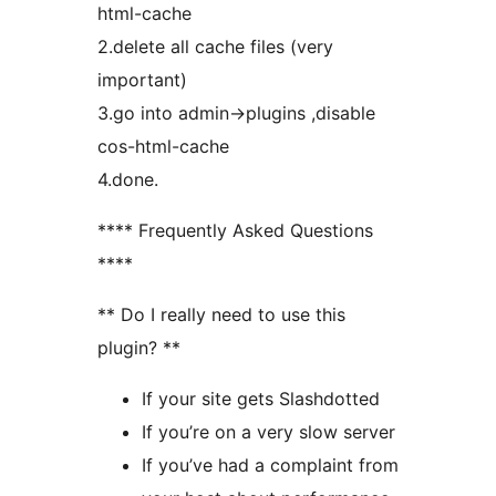
html-cache
2.delete all cache files (very
important)
3.go into admin->plugins ,disable
cos-html-cache
4.done.
**** Frequently Asked Questions
****
** Do I really need to use this
plugin? **
If your site gets Slashdotted
If you’re on a very slow server
If you’ve had a complaint from