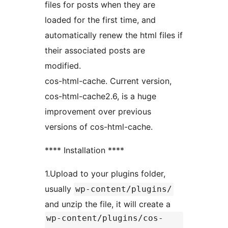
files for posts when they are
loaded for the first time, and
automatically renew the html files if
their associated posts are
modified.
cos-html-cache. Current version,
cos-html-cache2.6, is a huge
improvement over previous
versions of cos-html-cache.
**** Installation ****
1.Upload to your plugins folder,
usually
wp-content/plugins/
and unzip the file, it will create a
wp-content/plugins/cos-