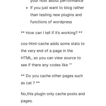
your host about performance
If you just want to blog rather
than testing new plugins and
functions of wordpress
** How can I tell if it’s working? **
cos-html-cache adds some stats to
the very end of a page in the
HTML, so you can view source to
see if there any codes like “
“
** Do you cache other pages such
as cat ? **
No,this plugin only cache posts and
pages.