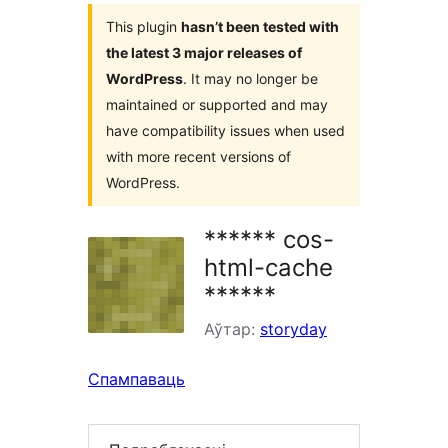
This plugin
hasn’t been tested with
the latest 3 major releases of
WordPress
. It may no longer be
maintained or supported and may
have compatibility issues when used
with more recent versions of
WordPress.
****** cos-
html-cache
******
Аўтар:
storyday
Спампаваць