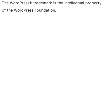
The WordPress® trademark is the intellectual property
of the WordPress Foundation.