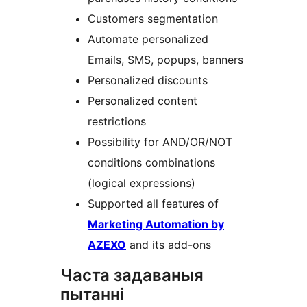
Customers segmentation
Automate personalized
Emails, SMS, popups, banners
Personalized discounts
Personalized content
restrictions
Possibility for AND/OR/NOT
conditions combinations
(logical expressions)
Supported all features of
Marketing Automation by
AZEXO
and its add-ons
Часта задаваныя
пытанні