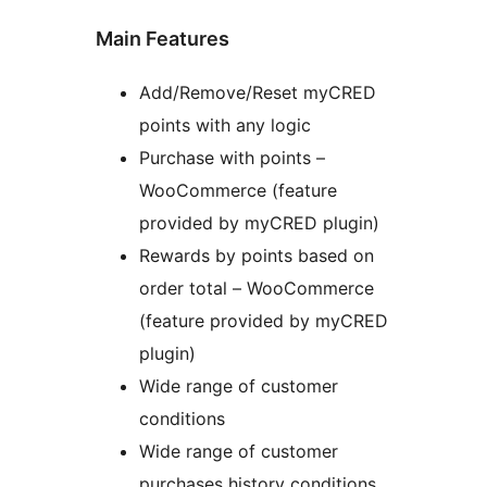
Main Features
Add/Remove/Reset myCRED
points with any logic
Purchase with points –
WooCommerce (feature
provided by myCRED plugin)
Rewards by points based on
order total – WooCommerce
(feature provided by myCRED
plugin)
Wide range of customer
conditions
Wide range of customer
purchases history conditions