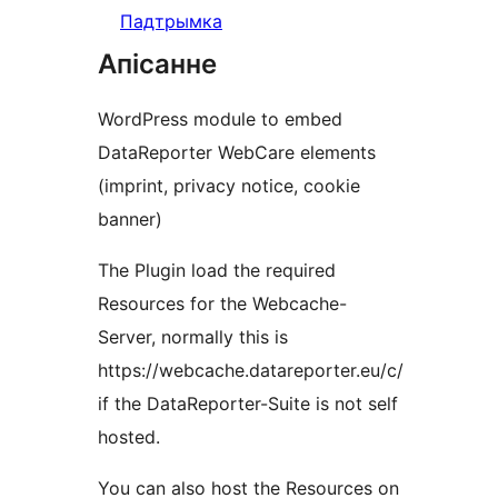
Падтрымка
Апісанне
WordPress module to embed
DataReporter WebCare elements
(imprint, privacy notice, cookie
banner)
The Plugin load the required
Resources for the Webcache-
Server, normally this is
https://webcache.datareporter.eu/c/
if the DataReporter-Suite is not self
hosted.
You can also host the Resources on