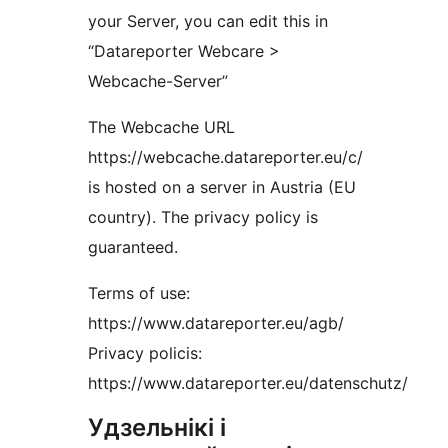
your Server, you can edit this in
“Datareporter Webcare >
Webcache-Server”
The Webcache URL
https://webcache.datareporter.eu/c/
is hosted on a server in Austria (EU
country). The privacy policy is
guaranteed.
Terms of use:
https://www.datareporter.eu/agb/
Privacy policis:
https://www.datareporter.eu/datenschutz/
Удзельнікі і