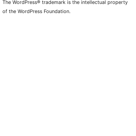
The WordPress® trademark is the intellectual property
of the WordPress Foundation.