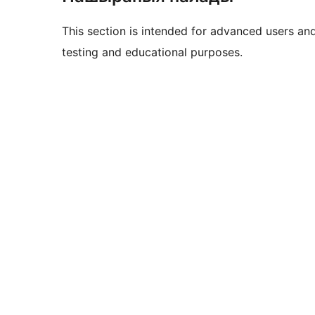
This section is intended for advanced users an
testing and educational purposes.