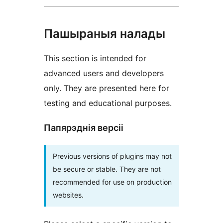
Пашыраныя налады
This section is intended for
advanced users and developers
only. They are presented here for
testing and educational purposes.
Папярэднія версіі
Previous versions of plugins may not
be secure or stable. They are not
recommended for use on production
websites.