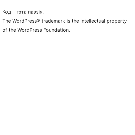
Код – гэта паэзія.
The WordPress® trademark is the intellectual property
of the WordPress Foundation.