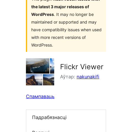
the latest 3 major releases of
WordPress
. It may no longer be
maintained or supported and may
have compatibility issues when used
with more recent versions of
WordPress.
Flickr Viewer
Аўтар:
nakunakifi
Спампаваць
Падрабязнасці