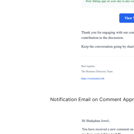
Notification Email on Comment Appr