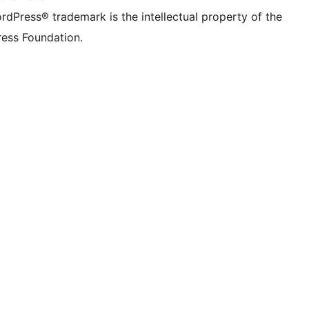
rdPress® trademark is the intellectual property of the
ess Foundation.