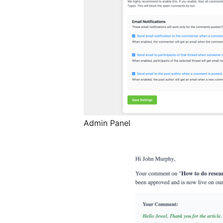
Admin Panel