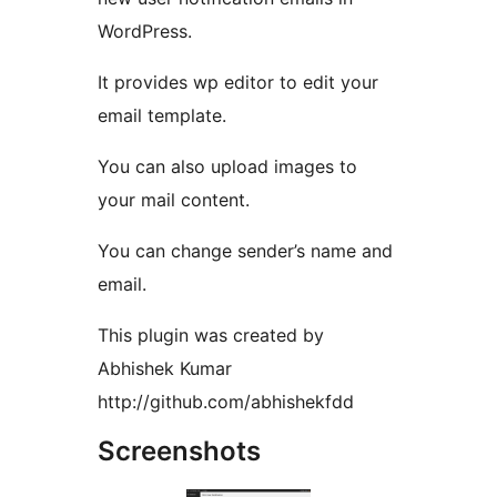
WordPress.
It provides wp editor to edit your
email template.
You can also upload images to
your mail content.
You can change sender’s name and
email.
This plugin was created by
Abhishek Kumar
http://github.com/abhishekfdd
Screenshots