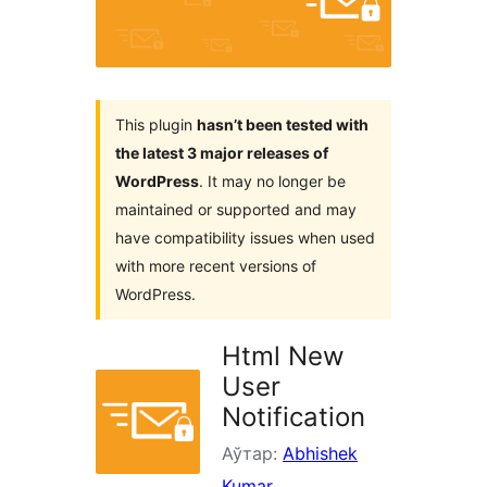
This plugin
hasn’t been tested with
the latest 3 major releases of
WordPress
. It may no longer be
maintained or supported and may
have compatibility issues when used
with more recent versions of
WordPress.
Html New
User
Notification
Аўтар:
Abhishek
Kumar