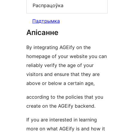
Распрацоўка
Падтрымка
Апісанне
By integrating AGEify on the
homepage of your website you can
reliably verify the age of your
visitors and ensure that they are
above or below a certain age,
according to the policies that you
create on the AGEify backend.
If you are interested in learning
more on what AGEify is and how it