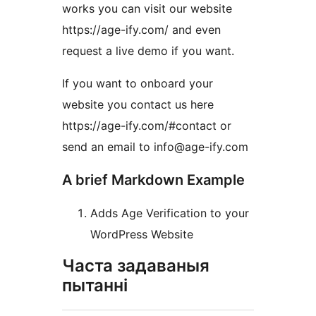
works you can visit our website
https://age-ify.com/ and even
request a live demo if you want.
If you want to onboard your
website you contact us here
https://age-ify.com/#contact or
send an email to info@age-ify.com
A brief Markdown Example
Adds Age Verification to your
WordPress Website
Часта задаваныя
пытанні