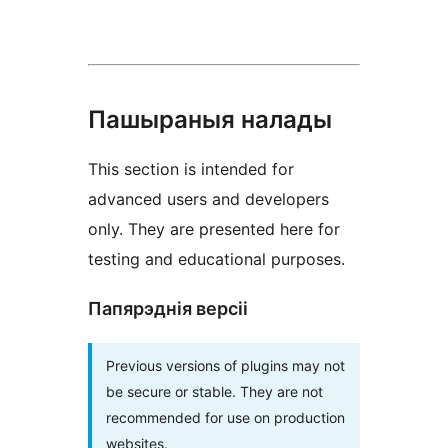
Пашыраныя налады
This section is intended for
advanced users and developers
only. They are presented here for
testing and educational purposes.
Папярэднія версіі
Previous versions of plugins may not
be secure or stable. They are not
recommended for use on production
websites.