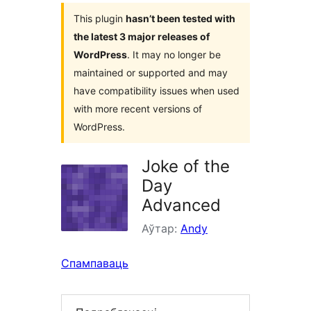
This plugin
hasn’t been tested with
the latest 3 major releases of
WordPress
. It may no longer be
maintained or supported and may
have compatibility issues when used
with more recent versions of
WordPress.
Joke of the
Day
Advanced
Аўтар:
Andy
Спампаваць