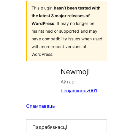
This plugin
hasn’t been tested with
the latest 3 major releases of
WordPress
. It may no longer be
maintained or supported and may
have compatibility issues when used
with more recent versions of
WordPress.
Newmoji
Аўтар:
benjaminguv001
Спампаваць
Падрабязнасці