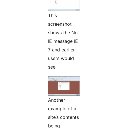
This
screenshot
shows the No
IE message IE
7 and earlier
users would
see.
Another
example of a
site’s contents
being