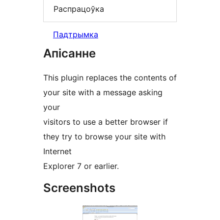
Распрацоўка
Падтрымка
Апісанне
This plugin replaces the contents of
your site with a message asking
your
visitors to use a better browser if
they try to browse your site with
Internet
Explorer 7 or earlier.
Screenshots