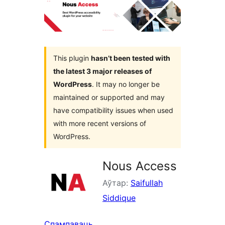
This plugin
hasn’t been tested with
the latest 3 major releases of
WordPress
. It may no longer be
maintained or supported and may
have compatibility issues when used
with more recent versions of
WordPress.
Nous Access
Аўтар:
Saifullah
Siddique
Спампаваць