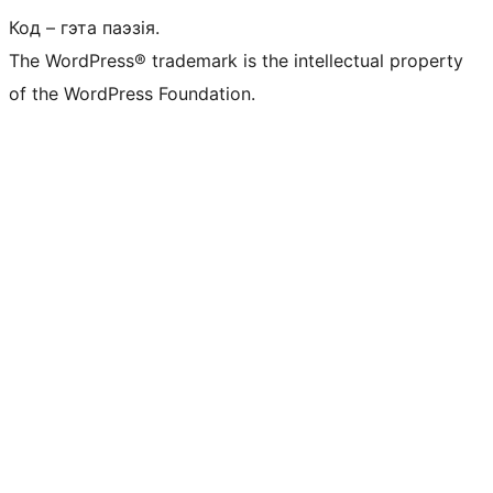
Код – гэта паэзія.
The WordPress® trademark is the intellectual property
of the WordPress Foundation.