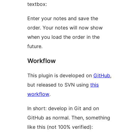
textbox:
Enter your notes and save the
order. Your notes will now show
when you load the order in the
future.
Workflow
This plugin is developed on
GitHub
,
but released to SVN using
this
workflow
.
In short: develop in Git and on
GitHub as normal. Then, something
like this (not 100% verified):