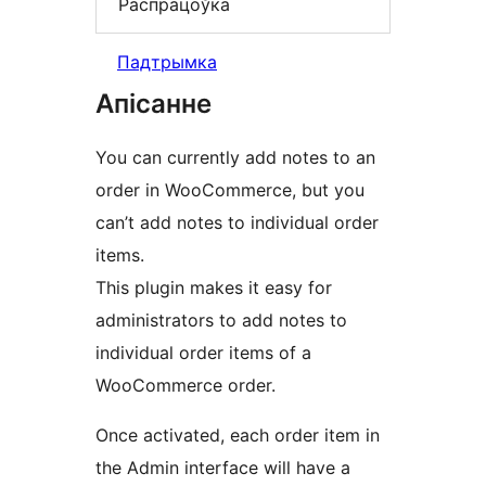
Распрацоўка
Падтрымка
Апісанне
You can currently add notes to an
order in WooCommerce, but you
can’t add notes to individual order
items.
This plugin makes it easy for
administrators to add notes to
individual order items of a
WooCommerce order.
Once activated, each order item in
the Admin interface will have a