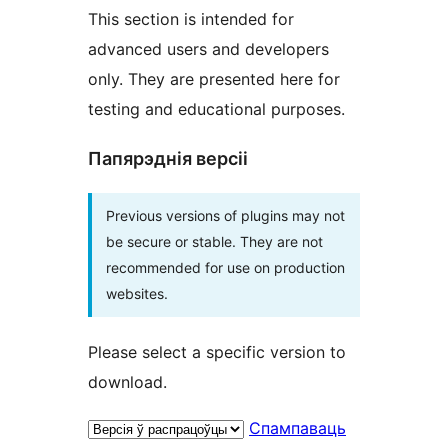
This section is intended for
advanced users and developers
only. They are presented here for
testing and educational purposes.
Папярэднія версіі
Previous versions of plugins may not
be secure or stable. They are not
recommended for use on production
websites.
Please select a specific version to
download.
Спампаваць