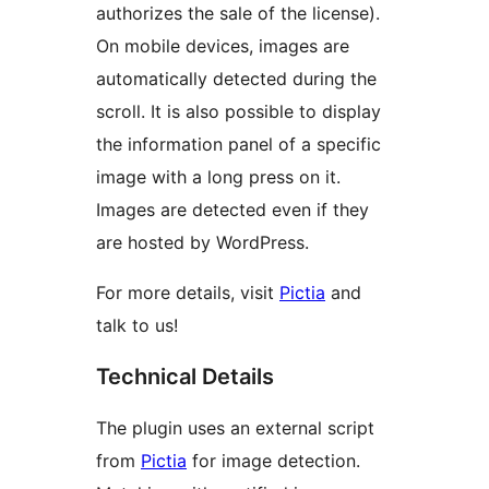
authorizes the sale of the license).
On mobile devices, images are
automatically detected during the
scroll. It is also possible to display
the information panel of a specific
image with a long press on it.
Images are detected even if they
are hosted by WordPress.
For more details, visit
Pictia
and
talk to us!
Technical Details
The plugin uses an external script
from
Pictia
for image detection.