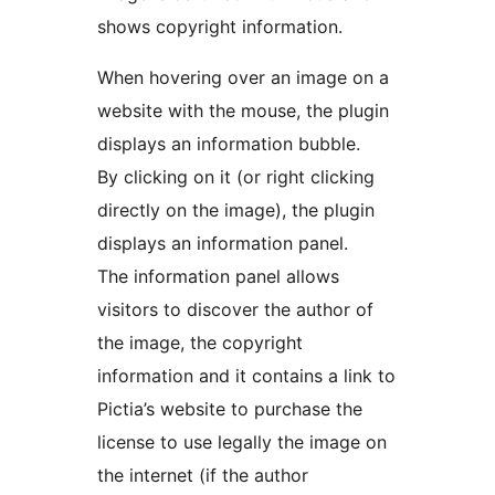
shows copyright information.
When hovering over an image on a
website with the mouse, the plugin
displays an information bubble.
By clicking on it (or right clicking
directly on the image), the plugin
displays an information panel.
The information panel allows
visitors to discover the author of
the image, the copyright
information and it contains a link to
Pictia’s website to purchase the
license to use legally the image on
the internet (if the author