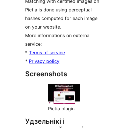
Matching with certified images on
Pictia is done using perceptual
hashes computed for each image
on your website.
More informations on external
service:
*
Terms of service
*
Privacy policy
Screenshots
Pictia plugin
Удзельнікі і