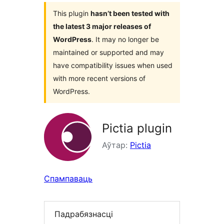
This plugin
hasn’t been tested with
the latest 3 major releases of
WordPress
. It may no longer be
maintained or supported and may
have compatibility issues when used
with more recent versions of
WordPress.
Pictia plugin
Аўтар:
Pictia
Спампаваць
Падрабязнасці