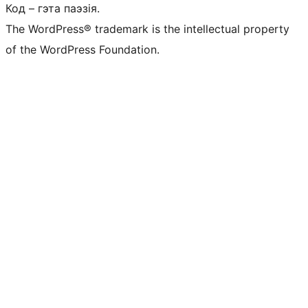
Код – гэта паэзія.
The WordPress® trademark is the intellectual property
of the WordPress Foundation.