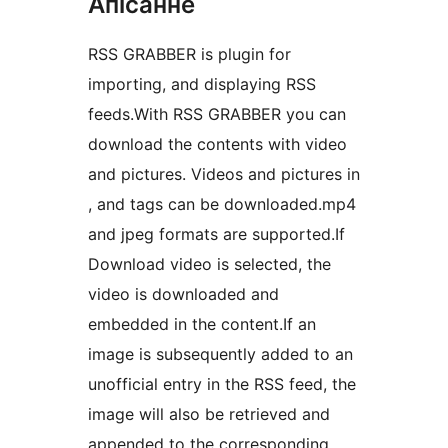
Апісанне
RSS GRABBER is plugin for
importing, and displaying RSS
feeds.With RSS GRABBER you can
download the contents with video
and pictures. Videos and pictures in
, and tags can be downloaded.mp4
and jpeg formats are supported.If
Download video is selected, the
video is downloaded and
embedded in the content.If an
image is subsequently added to an
unofficial entry in the RSS feed, the
image will also be retrieved and
appended to the corresponding