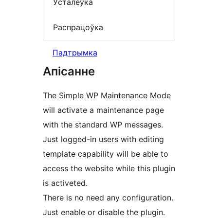
Ўсталёўка
Распрацоўка
Падтрымка
Апісанне
The Simple WP Maintenance Mode
will activate a maintenance page
with the standard WP messages.
Just logged-in users with editing
template capability will be able to
access the website while this plugin
is activeted.
There is no need any configuration.
Just enable or disable the plugin.