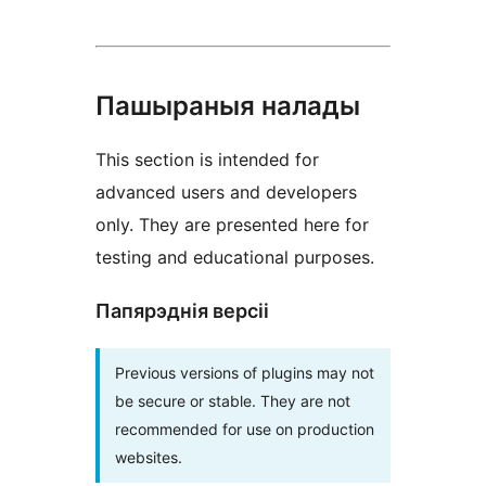
Пашыраныя налады
This section is intended for
advanced users and developers
only. They are presented here for
testing and educational purposes.
Папярэднія версіі
Previous versions of plugins may not
be secure or stable. They are not
recommended for use on production
websites.