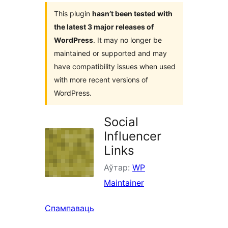
This plugin
hasn’t been tested with
the latest 3 major releases of
WordPress
. It may no longer be
maintained or supported and may
have compatibility issues when used
with more recent versions of
WordPress.
Social
Influencer
Links
Аўтар:
WP
Maintainer
Спампаваць