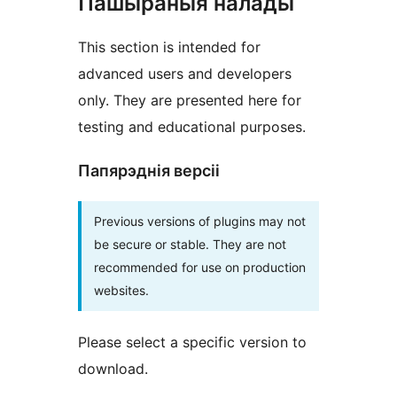
Пашыраныя налады
This section is intended for
advanced users and developers
only. They are presented here for
testing and educational purposes.
Папярэднія версіі
Previous versions of plugins may not
be secure or stable. They are not
recommended for use on production
websites.
Please select a specific version to
download.