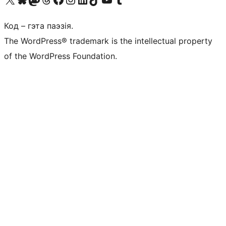
Код – гэта паэзія.
The WordPress® trademark is the intellectual property
of the WordPress Foundation.