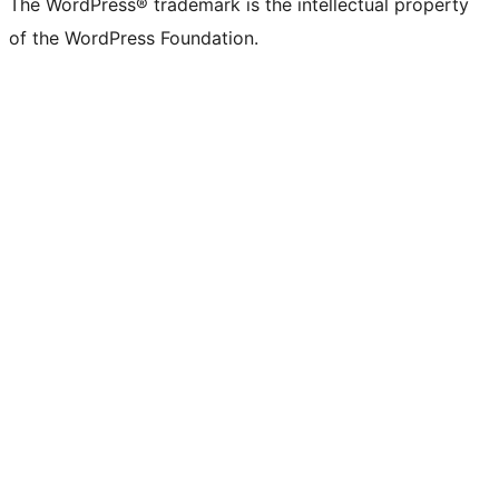
The WordPress® trademark is the intellectual property
of the WordPress Foundation.