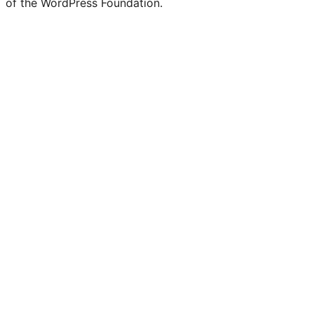
of the WordPress Foundation.