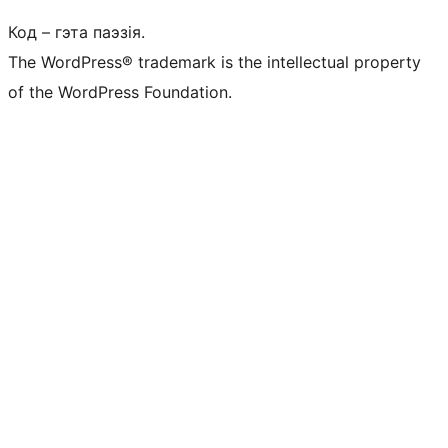
Код – гэта паэзія.
The WordPress® trademark is the intellectual property
of the WordPress Foundation.