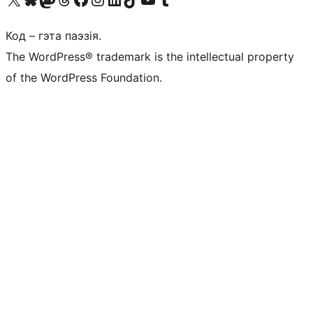
Код – гэта паэзія.
The WordPress® trademark is the intellectual property
of the WordPress Foundation.