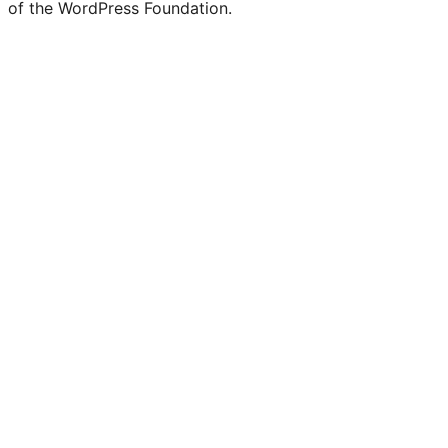
of the WordPress Foundation.