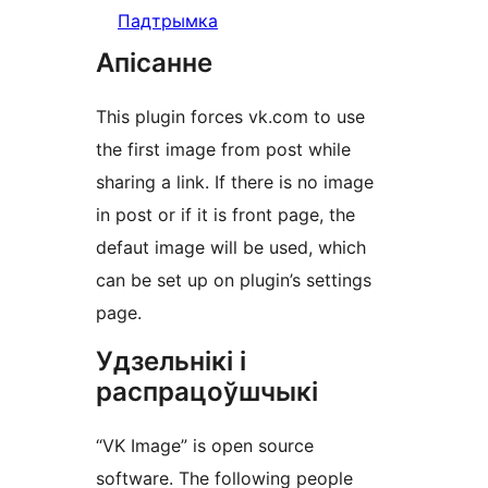
Падтрымка
Апісанне
This plugin forces vk.com to use
the first image from post while
sharing a link. If there is no image
in post or if it is front page, the
defaut image will be used, which
can be set up on plugin’s settings
page.
Удзельнікі і
распрацоўшчыкі
“VK Image” is open source
software. The following people