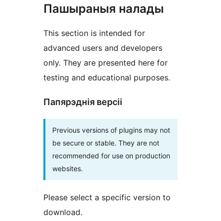
Пашыраныя налады
This section is intended for
advanced users and developers
only. They are presented here for
testing and educational purposes.
Папярэднія версіі
Previous versions of plugins may not
be secure or stable. They are not
recommended for use on production
websites.
Please select a specific version to
download.