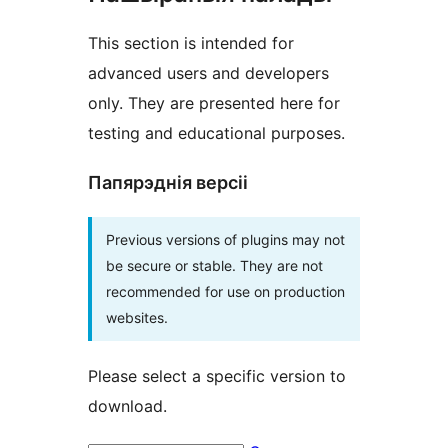
This section is intended for
advanced users and developers
only. They are presented here for
testing and educational purposes.
Папярэднія версіі
Previous versions of plugins may not
be secure or stable. They are not
recommended for use on production
websites.
Please select a specific version to
download.