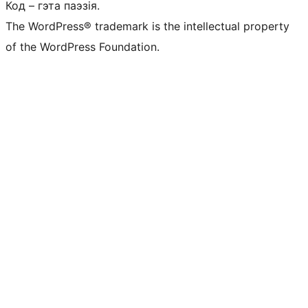
Код – гэта паэзія.
The WordPress® trademark is the intellectual property
of the WordPress Foundation.