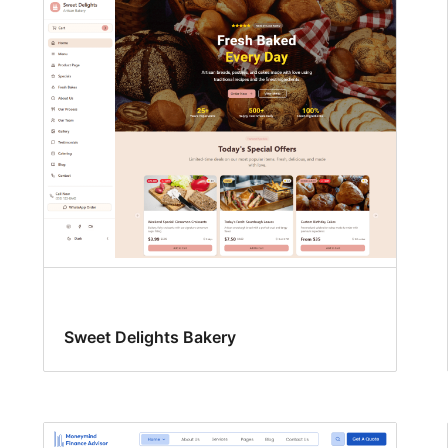
Sweet Delights Bakery