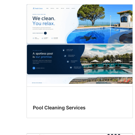
Pool Cleaning Services