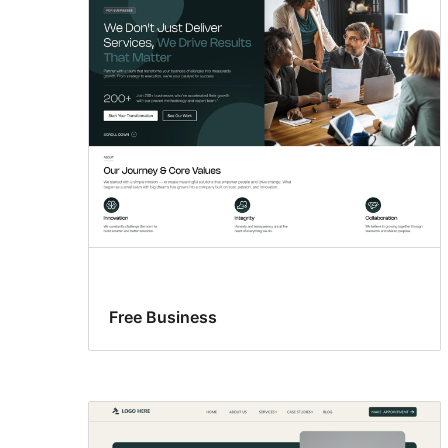
Free Business