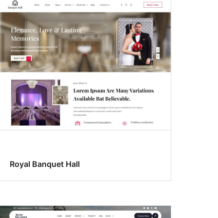
Royal Banquet Hall