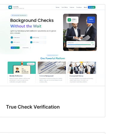
True Check Verification