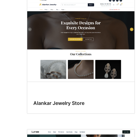
Alankar Jewelry Store