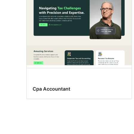
Cpa Accountant