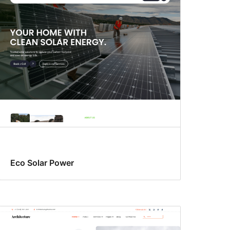
Eco Solar Power