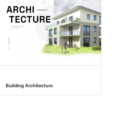
Building Architecture