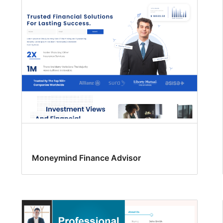
Moneymind Finance Advisor