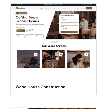
Wood House Construction