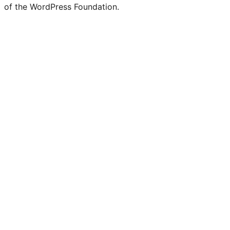
of the WordPress Foundation.