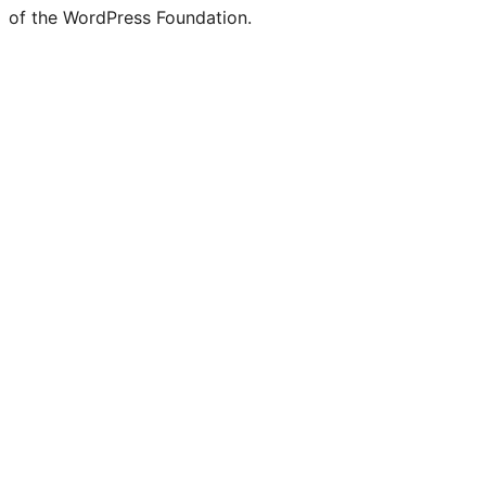
of the WordPress Foundation.