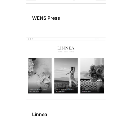
WENS Press
Linnea