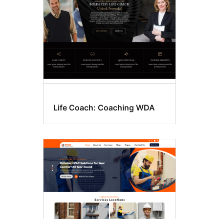
Life Coach: Coaching WDA