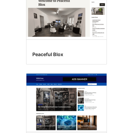
Peaceful Blox