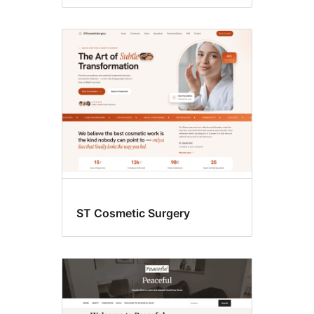
ST Cosmetic Surgery