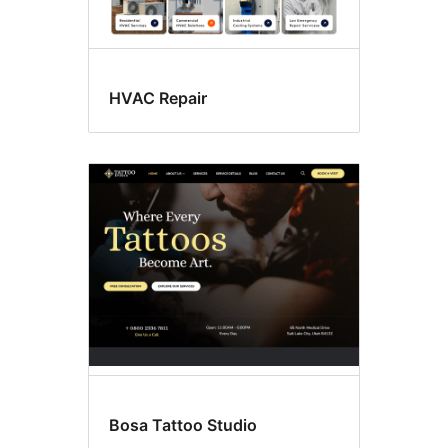
HVAC Repair
Bosa Tattoo Studio