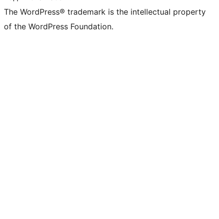
The WordPress® trademark is the intellectual property
of the WordPress Foundation.