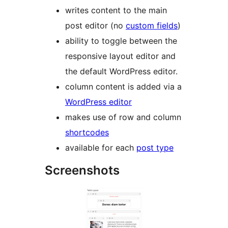
writes content to the main
post editor (no
custom fields
)
ability to toggle between the
responsive layout editor and
the default WordPress editor.
column content is added via a
WordPress editor
makes use of row and column
shortcodes
available for each
post type
Screenshots