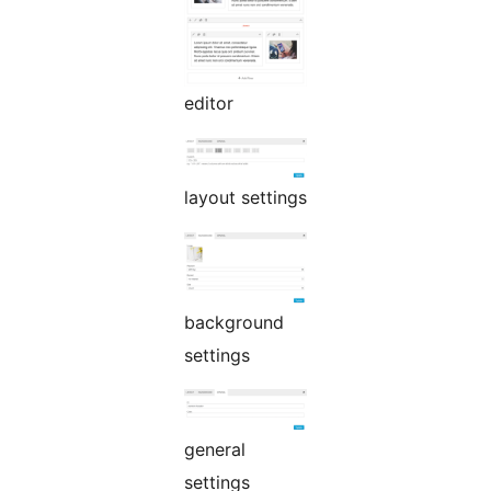
editor
layout settings
background
settings
general
settings