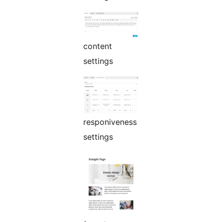
content
settings
responiveness
settings