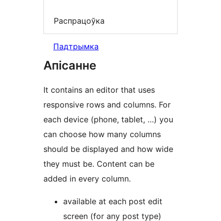
Распрацоўка
Падтрымка
Апісанне
It contains an editor that uses
responsive rows and columns. For
each device (phone, tablet, …) you
can choose how many columns
should be displayed and how wide
they must be. Content can be
added in every column.
available at each post edit
screen (for any post type)