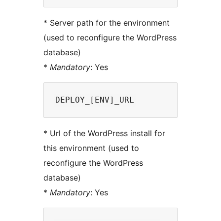
* Server path for the environment
(used to reconfigure the WordPress
database)
*
Mandatory
: Yes
* Url of the WordPress install for
this environment (used to
reconfigure the WordPress
database)
*
Mandatory
: Yes