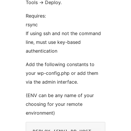
Tools -> Deploy.
Requires:
rsync
If using ssh and not the command
line, must use key-based
authentication
Add the following constants to
your wp-config.php or add them
via the admin interface.
(ENV can be any name of your
choosing for your remote
environment)