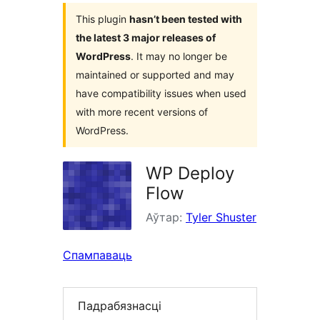
This plugin
hasn’t been tested with
the latest 3 major releases of
WordPress
. It may no longer be
maintained or supported and may
have compatibility issues when used
with more recent versions of
WordPress.
WP Deploy
Flow
Аўтар:
Tyler Shuster
Спампаваць
Падрабязнасці